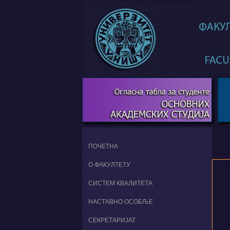
ПОЧЕТНА
О ФАКУЛТЕТУ
СИСТЕМ КВАЛИТЕТА
НАСТАВНО ОСОБЉЕ
СЕКРЕТАРИЈАТ