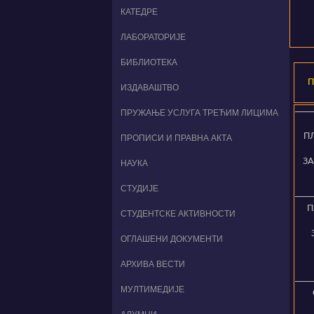
КАТЕДРЕ
ЛАБОРАТОРИЈЕ
БИБЛИОТЕКА
ИЗДАВАШТВО
ПРУЖАЊЕ УСЛУГА ТРЕЋИМ ЛИЦИМА
П
ПРОПИСИ И ПРАВНА АКТА
ЗА
НАУКА
СТУДИЈЕ
П
СТУДЕНТСКЕ АКТИВНОСТИ
ОГЛАШЕНИ ДОКУМЕНТИ
АРХИВА ВЕСТИ
МУЛТИМЕДИЈЕ