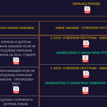
ОБРАЗАЦ ПОНУДЕ
ПЛАН
ЈАВНИХ
НАБАВКИ
ЈАВНЕ НАБАВКЕ
- ОТВОРЕНИ ПОС
2-2024- O
ТВОРЕНИ ПОСТУПАК - ЈАВ
ИЗМЕНА И ДОПУНА
ЛАНА НАБАВКИ КОЈИ НЕ
ПОДЛЕЖЕ ПРИМЕНИ
ОБАВЕШТЕЊЕ О ЗАКЉУЧЕЊУ УГО
КОНА ЗА 2024. ГОДИНУ
1-2024- O
ТВОРЕНИ ПОСТУПАК - ЈАВ
ЛАН НАБАВКИ КОЈИ НЕ
ПОДЛЕЖЕ ПРИМЕНИ
ЗАКОНА - ПРЕЧИШЋЕН
ОБАВЕШТЕЊЕ О ЗАКЉУЧЕЊУ ОКВИРНОГ
ТЕКСТ
ОДЛУКА О ИЗМЕНИ И
ДОПУНА ПЛАНА