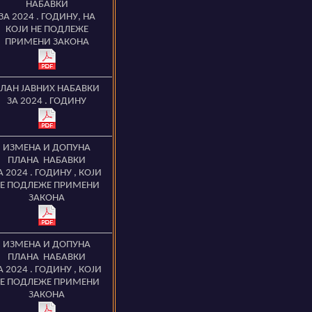
НАБАВКИ
ЗА 2024 . ГОДИНУ
, НА
КОЈИ НЕ ПОДЛЕЖЕ
ПРИМЕНИ ЗАКОНА
ЛАН ЈАВНИХ НАБАВКИ
ЗА 2024 . ГОДИНУ
ИЗМЕНА И ДОПУНА
ПЛАНА НАБАВКИ
А 2024 . ГОДИНУ
,
КОЈИ
Е ПОДЛЕЖЕ ПРИМЕНИ
ЗАКОНА
ИЗМЕНА И ДОПУНА
ПЛАНА НАБАВКИ
А 2024 . ГОДИНУ
,
КОЈИ
Е ПОДЛЕЖЕ ПРИМЕНИ
ЗАКОНА