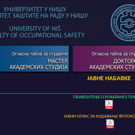
ЈАВНЕ НАБАВКЕ
ОБАВЕШТЕЊЕ О ИЗАБРАНОЈ ПО
ЈАВНИ ОГЛАС ЗА ИЗДАВАЊЕ ФОТОК