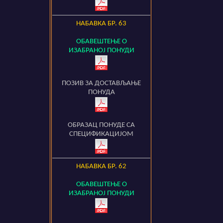
НАБАВКА БР.
63
ОБАВЕШТЕЊЕ О
ИЗАБРАНОЈ ПОНУДИ
ПОЗИВ ЗА ДОСТАВЉАЊЕ
ПОНУДА
ОБРАЗАЦ ПОНУДЕ СА
СПЕЦИФИКАЦИЈОМ
НАБАВКА БР.
62
ОБАВЕШТЕЊЕ О
ИЗАБРАНОЈ ПОНУДИ