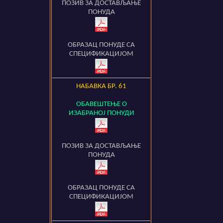
ПОЗИВ ЗА ДОСТАВЉАЊЕ
ПОНУДА
ОБРАЗАЦ ПОНУДЕ СА
СПЕЦИФИКАЦИЈОМ
НАБАВКА БР.
61
ОБАВЕШТЕЊЕ О
ИЗАБРАНОЈ ПОНУДИ
ПОЗИВ ЗА ДОСТАВЉАЊЕ
ПОНУДА
ОБРАЗАЦ ПОНУДЕ СА
СПЕЦИФИКАЦИЈОМ