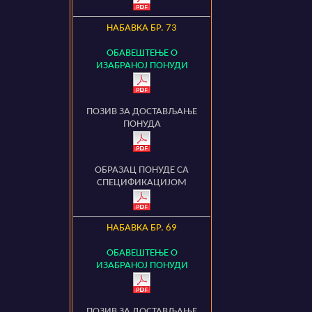
НАБАВКА БР.
73
ОБАВЕШТЕЊЕ О
ИЗАБРАНОЈ ПОНУДИ
ПОЗИВ ЗА ДОСТАВЉАЊЕ
ПОНУДА
ОБРАЗАЦ ПОНУДЕ СА
СПЕЦИФИКАЦИЈОМ
НАБАВКА БР.
69
ОБАВЕШТЕЊЕ О
ИЗАБРАНОЈ ПОНУДИ
ПОЗИВ ЗА ДОСТАВЉАЊЕ