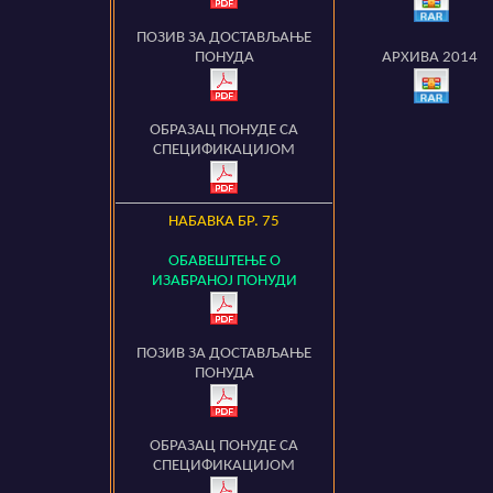
ПОЗИВ ЗА ДОСТАВЉАЊЕ
ПОНУДА
АРХИВА 2014
ОБРАЗАЦ ПОНУДЕ СА
СПЕЦИФИКАЦИЈОМ
НАБАВКА БР.
75
ОБАВЕШТЕЊЕ О
ИЗАБРАНОЈ ПОНУДИ
ПОЗИВ ЗА ДОСТАВЉАЊЕ
ПОНУДА
ОБРАЗАЦ ПОНУДЕ СА
СПЕЦИФИКАЦИЈОМ