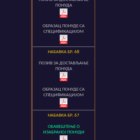
ПОНУДА
ОБРАЗАЦ ПОНУДЕ СА
СПЕЦИФИКАЦИЈОМ
НАБАВКА БР.
68
ПОЗИВ ЗА ДОСТАВЉАЊЕ
ПОНУДА
ОБРАЗАЦ ПОНУДЕ СА
СПЕЦИФИКАЦИЈОМ
НАБАВКА БР.
67
ОБАВЕШТЕЊЕ О
ИЗАБРАНОЈ ПОНУДИ