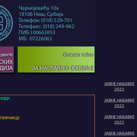
ЈАВНЕ НАБАВКЕ
2023
НУДИ
ЈАВНЕ НАБАВКЕ
2022
ЈАВНЕ НАБАВКЕ
ОПИРНИЦЕ
2021
ЈАВНЕ НАБАВКЕ