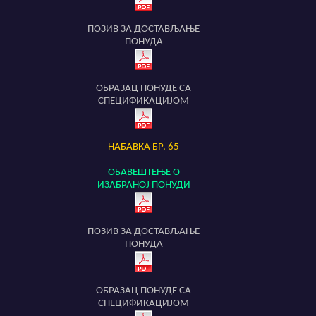
ПОЗИВ ЗА ДОСТАВЉАЊЕ
ПОНУДА
ОБРАЗАЦ ПОНУДЕ СА
СПЕЦИФИКАЦИЈОМ
НАБАВКА БР.
65
ОБАВЕШТЕЊЕ О
ИЗАБРАНОЈ ПОНУДИ
ПОЗИВ ЗА ДОСТАВЉАЊЕ
ПОНУДА
ОБРАЗАЦ ПОНУДЕ СА
СПЕЦИФИКАЦИЈОМ