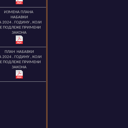
ИЗМЕНА ПЛАНА
НАБАВКИ
А 2024
. ГОДИНУ
,
КОЈИ
Е ПОДЛЕЖЕ ПРИМЕНИ
ЗАКОНА
ПЛАН НАБАВКИ
А 2024
. ГОДИНУ
,
КОЈИ
Е ПОДЛЕЖЕ ПРИМЕНИ
ЗАКОНА